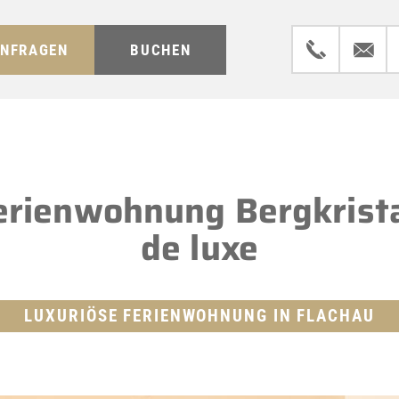
NFRAGEN
BUCHEN
erienwohnung Bergkrista
de luxe
LUXURIÖSE FERIENWOHNUNG IN FLACHAU