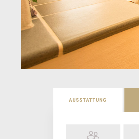
AUSSTATTUNG