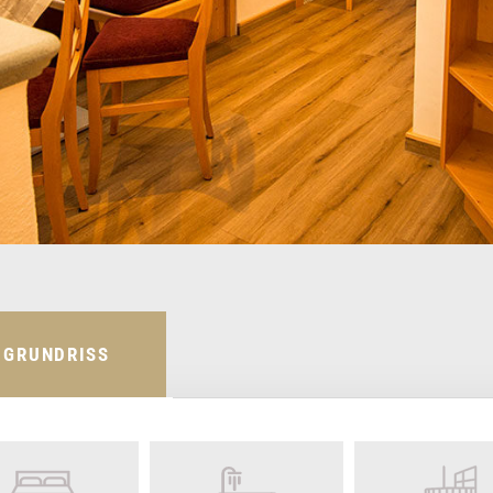
GRUNDRISS