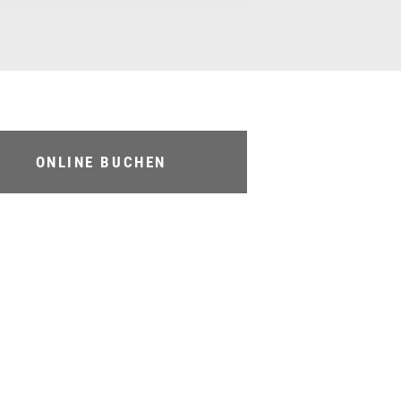
ONLINE BUCHEN